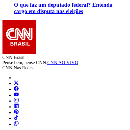
O que faz um deputado federal? Entenda
cargo em disputa nas eleições
CNN Brasil.
Pense bem, pense CNN.
CNN AO VIVO
CNN Nas Redes