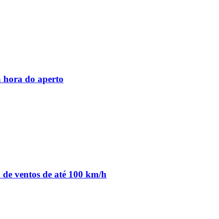
 hora do aperto
o de ventos de até 100 km/h