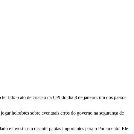
er lido o ato de criação da CPI do dia 8 de janeiro, um dos passos
jogar holofotes sobre eventuais erros do governo na segurança de
ado e investir em discutir pautas importantes para o Parlamento. Ele