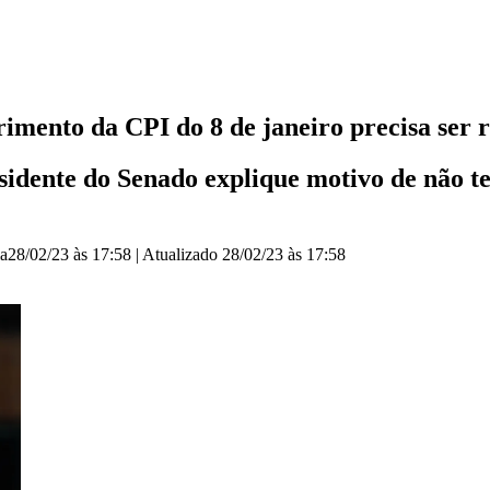
mento da CPI do 8 de janeiro precisa ser r
idente do Senado explique motivo de não te
ia
28/02/23 às 17:58
|
Atualizado
28/02/23 às 17:58