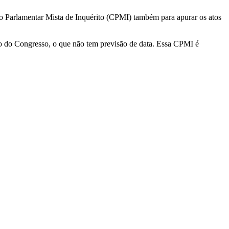
 Parlamentar Mista de Inquérito (CPMI) também para apurar os atos
ão do Congresso, o que não tem previsão de data. Essa CPMI é