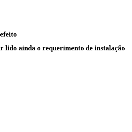
efeito
r lido ainda o requerimento de instalação