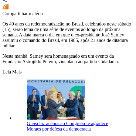
Compartilhar matéria
Os 40 anos da redemocratização no Brasil, celebrados neste sábado
(15), serão tema de uma série de eventos ao longo da próxima
semana. A data marca o dia em que o ex-presidente José Sarney
assumiu o comando do Brasil, em 1985, após 21 anos de ditadura
militar.
Nesta manhã, Sarney será homenageado em um evento da
Fundação Astrojildo Pereira, vinculada ao partido Cidadania.
Leia Mais
Gleisi faz acenos ao Congresso e agradece
Moraes por defesa da democracia