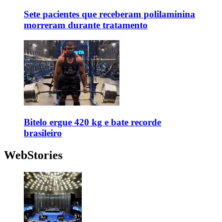
Sete pacientes que receberam polilaminina
morreram durante tratamento
Bitelo ergue 420 kg e bate recorde
brasileiro
WebStories