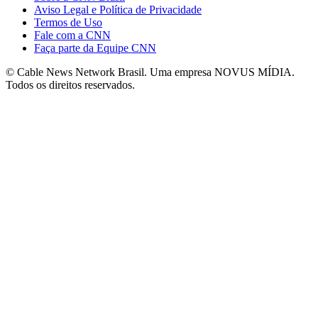
Aviso Legal e Política de Privacidade
Termos de Uso
Fale com a CNN
Faça parte da Equipe CNN
© Cable News Network Brasil. Uma empresa NOVUS MÍDIA.
Todos os direitos reservados.