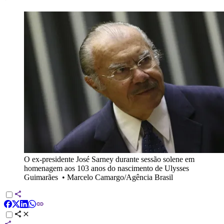
O ex-presidente José Sarney durante sessão solene em
homenagem aos 103 anos do nascimento de Ulysses
Guimarães
•
Marcelo Camargo/Agência Brasil