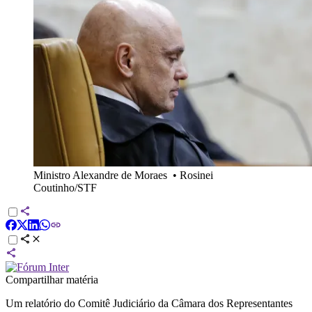
Ministro Alexandre de Moraes
•
Rosinei
Coutinho/STF
Compartilhar matéria
Um relatório do Comitê Judiciário da Câmara dos Representantes