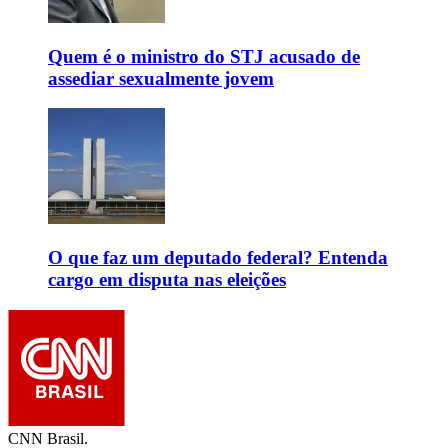
Quem é o ministro do STJ acusado de
assediar sexualmente jovem
O que faz um deputado federal? Entenda
cargo em disputa nas eleições
CNN Brasil.