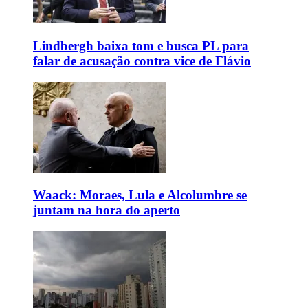
Lindbergh baixa tom e busca PL para
falar de acusação contra vice de Flávio
Waack: Moraes, Lula e Alcolumbre se
juntam na hora do aperto