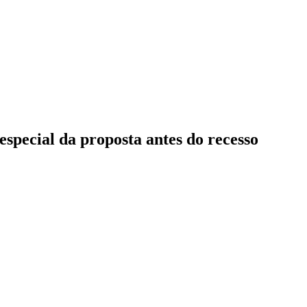
special da proposta antes do recesso