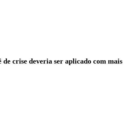
 de crise deveria ser aplicado com mais