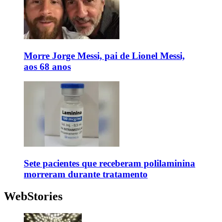
Morre Jorge Messi, pai de Lionel Messi,
aos 68 anos
Sete pacientes que receberam polilaminina
morreram durante tratamento
WebStories