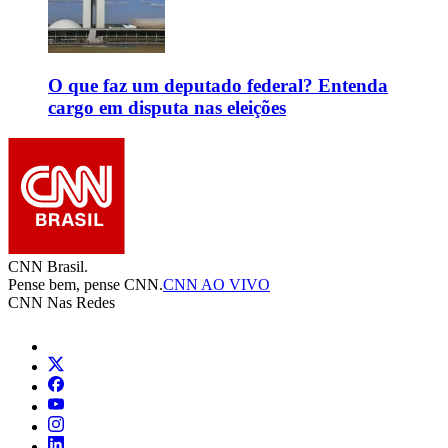
O que faz um deputado federal? Entenda
cargo em disputa nas eleições
CNN Brasil.
Pense bem, pense CNN.
CNN AO VIVO
CNN Nas Redes