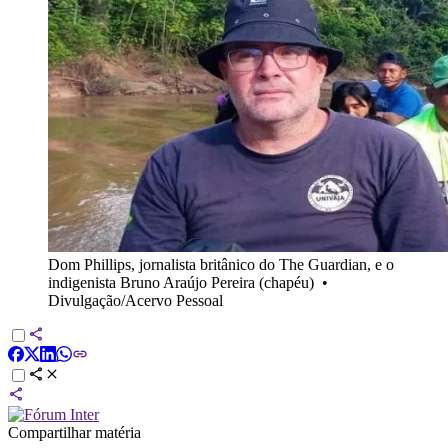
Dom Phillips, jornalista britânico do The Guardian, e o
indigenista Bruno Araújo Pereira (chapéu)
•
Divulgação/Acervo Pessoal
Compartilhar matéria