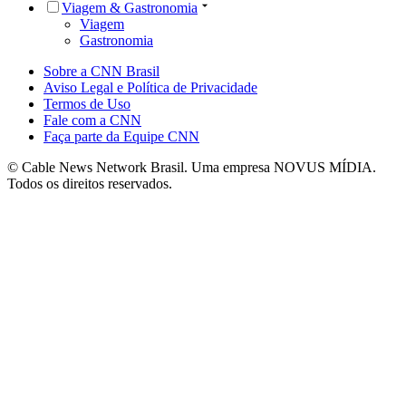
Viagem & Gastronomia
Viagem
Gastronomia
Sobre a CNN Brasil
Aviso Legal e Política de Privacidade
Termos de Uso
Fale com a CNN
Faça parte da Equipe CNN
© Cable News Network Brasil. Uma empresa NOVUS MÍDIA.
Todos os direitos reservados.