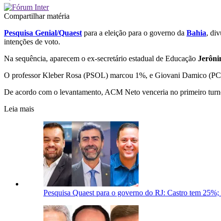
Compartilhar matéria
Pesquisa Genial/Quaest
para a eleição para o governo da
Bahia
, di
intenções de voto.
Na sequência, aparecem o ex-secretário estadual de Educação
Jerôni
O professor Kleber Rosa (PSOL) marcou 1%, e Giovani Damico (PC
De acordo com o levantamento, ACM Neto venceria no primeiro turn
Leia mais
Pesquisa Quaest para o governo do RJ: Castro tem 25%;