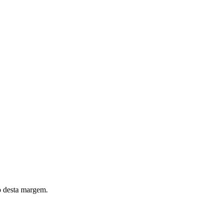
o desta margem.