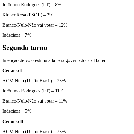
Jerônimo Rodrigues (PT) – 8%
Kleber Rosa (PSOL) – 2%
Branco/Nulo/Não vai votar – 12%
Indecisos – 7%
Segundo turno
Intenção de voto estimulada para governador da Bahia
Cenário I
ACM Neto (União Brasil) – 73%
Jerônimo Rodrigues (PT) – 11%
Branco/Nulo/Não vai votar – 11%
Indecisos – 5%
Cenário II
ACM Neto (União Brasil) – 73%