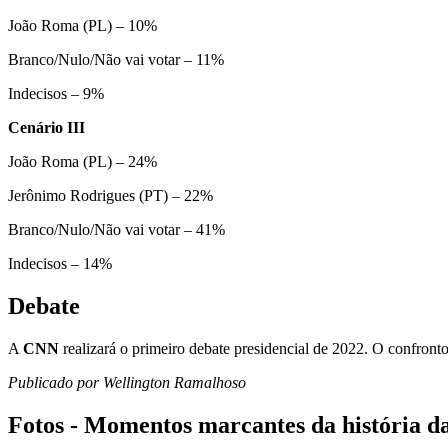
João Roma (PL) – 10%
Branco/Nulo/Não vai votar – 11%
Indecisos – 9%
Cenário III
João Roma (PL) – 24%
Jerônimo Rodrigues (PT) – 22%
Branco/Nulo/Não vai votar – 41%
Indecisos – 14%
Debate
A
CNN
realizará o primeiro debate presidencial de 2022. O confronto
Publicado por Wellington Ramalhoso
Fotos - Momentos marcantes da história das