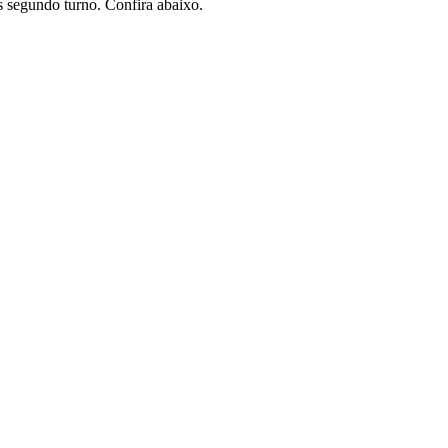
s segundo turno. Confira abaixo.