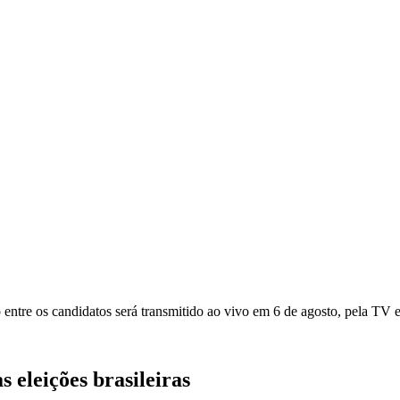
 entre os candidatos será transmitido ao vivo em 6 de agosto, pela TV e 
 eleições brasileiras