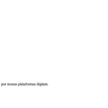
por nossas plataformas digitais.