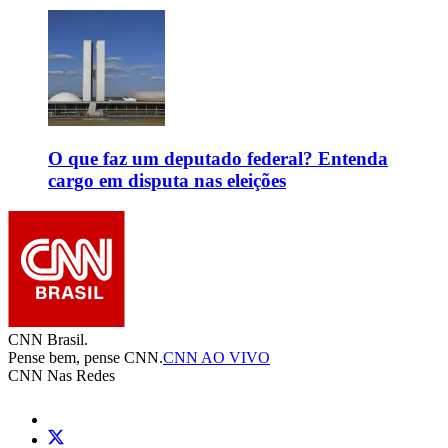
O que faz um deputado federal? Entenda
cargo em disputa nas eleições
CNN Brasil.
Pense bem, pense CNN.
CNN AO VIVO
CNN Nas Redes