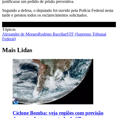
justificasse um pedido de prisão preventiva.
Segundo a defesa, o deputado foi ouvido pela Polícia Federal nesta
tarde e prestou todos os esclarecimentos solicitados.
Tópicos
Alexandre de Moraes
Rodrigo Bacellar
STF (Supremo Tribunal
Federal)
Mais Lidas
Ciclone Bomba: veja regiões com previsão