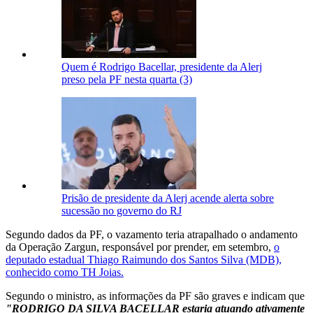
Quem é Rodrigo Bacellar, presidente da Alerj
preso pela PF nesta quarta (3)
Prisão de presidente da Alerj acende alerta sobre
sucessão no governo do RJ
Segundo dados da PF, o vazamento teria atrapalhado o andamento
da Operação Zargun, responsável por prender, em setembro,
o
deputado estadual Thiago Raimundo dos Santos Silva (MDB),
conhecido como TH Joias.
Segundo o ministro, as informações da PF são graves e indicam que
"RODRIGO DA SILVA BACELLAR estaria atuando ativamente