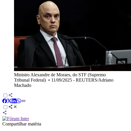
Ministro Alexandre de Moraes, do STF (Supremo
Tribunal Federal)
•
11/09/2025 - REUTERS/Adriano
Machado
Compartilhar matéria