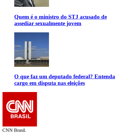
Quem é o ministro do STJ acusado de
assediar sexualmente jovem
O que faz um deputado federal? Entenda
cargo em disputa nas eleições
CNN Brasil.