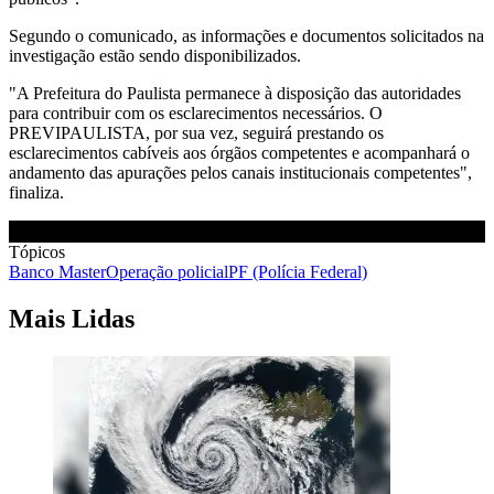
Segundo o comunicado, as informações e documentos solicitados na
investigação estão sendo disponibilizados.
"A Prefeitura do Paulista permanece à disposição das autoridades
para contribuir com os esclarecimentos necessários. O
PREVIPAULISTA, por sua vez, seguirá prestando os
esclarecimentos cabíveis aos órgãos competentes e acompanhará o
andamento das apurações pelos canais institucionais competentes",
finaliza.
Tópicos
Banco Master
Operação policial
PF (Polícia Federal)
Mais Lidas