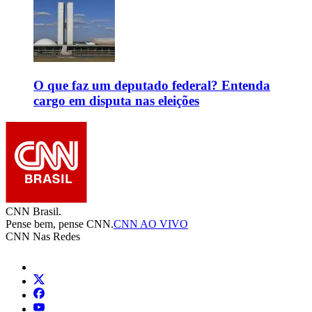
O que faz um deputado federal? Entenda
cargo em disputa nas eleições
CNN Brasil.
Pense bem, pense CNN.
CNN AO VIVO
CNN Nas Redes