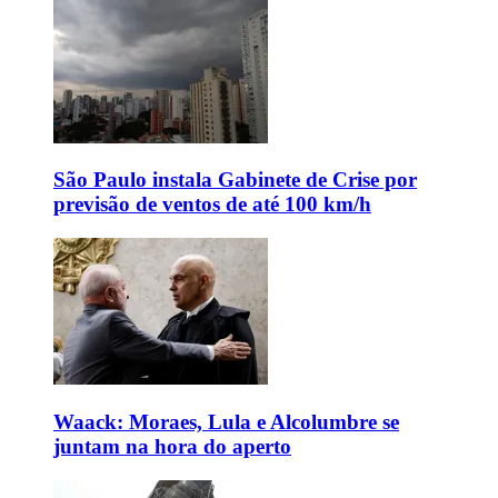
São Paulo instala Gabinete de Crise por
previsão de ventos de até 100 km/h
Waack: Moraes, Lula e Alcolumbre se
juntam na hora do aperto