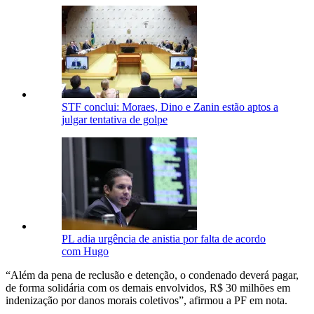
STF conclui: Moraes, Dino e Zanin estão aptos a
julgar tentativa de golpe
PL adia urgência de anistia por falta de acordo
com Hugo
“Além da pena de reclusão e detenção, o condenado deverá pagar,
de forma solidária com os demais envolvidos, R$ 30 milhões em
indenização por danos morais coletivos”, afirmou a PF em nota.