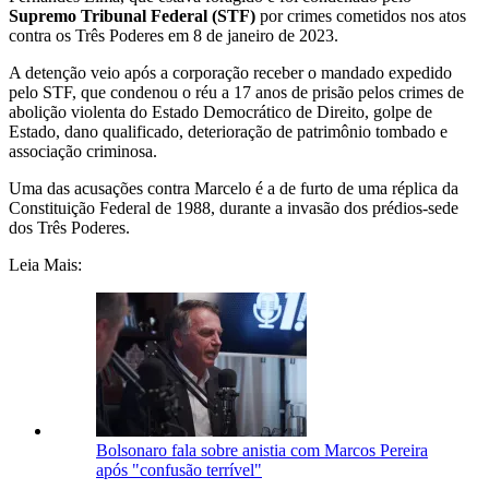
Supremo Tribunal Federal (STF)
por crimes cometidos nos atos
contra os Três Poderes em 8 de janeiro de 2023.
A detenção veio após a corporação receber o mandado expedido
pelo STF, que condenou o réu a 17 anos de prisão pelos crimes de
abolição violenta do Estado Democrático de Direito, golpe de
Estado, dano qualificado, deterioração de patrimônio tombado e
associação criminosa.
Uma das acusações contra Marcelo é a de furto de uma réplica da
Constituição Federal de 1988, durante a invasão dos prédios-sede
dos Três Poderes.
Leia Mais:
Bolsonaro fala sobre anistia com Marcos Pereira
após "confusão terrível"