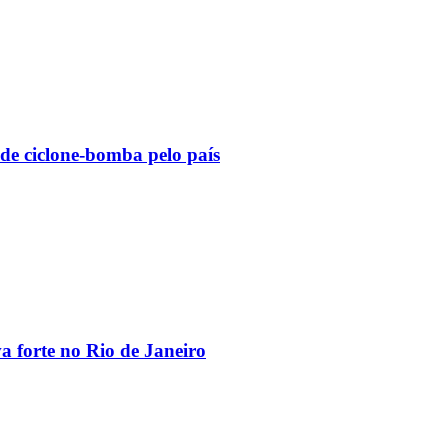
 de ciclone-bomba pelo país
va forte no Rio de Janeiro