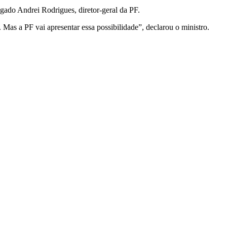
egado Andrei Rodrigues, diretor-geral da PF.
 Mas a PF vai apresentar essa possibilidade”, declarou o ministro.