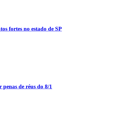
tos fortes no estado de SP
 penas de réus do 8/1