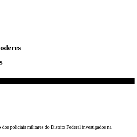
Poderes
s
 dos policiais militares do Distrito Federal investigados na