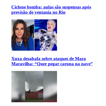
Ciclone bomba: aulas são suspensas após
previsão de ventania no Rio
Xuxa desabafa sobre ataques de Mara
Maravilha: “Quer pegar carona na nave”