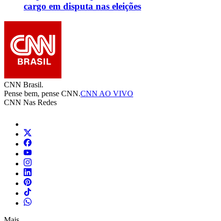
cargo em disputa nas eleições
CNN Brasil.
Pense bem, pense CNN.
CNN AO VIVO
CNN Nas Redes
Mais