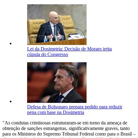
Lei da Dosimetria: Decisão de Moraes irrita
cúpula do Congresso
Defesa de Bolsonaro prepara pedido para reduzir
pena com base na Dosimetria
"As condutas criminosas estruturaram-se em torno da ameaça de
obtenção de sanções estrangeiras, significativamente graves, tanto
para os Ministros do Supremo Tribunal Federal como para o Brasil –