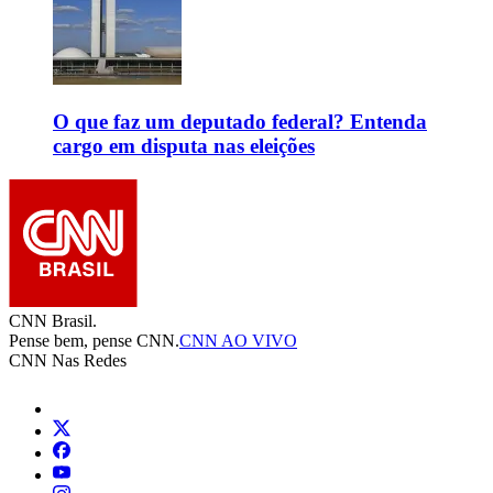
O que faz um deputado federal? Entenda
cargo em disputa nas eleições
CNN Brasil.
Pense bem, pense CNN.
CNN AO VIVO
CNN Nas Redes