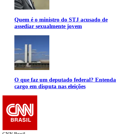
Quem é o ministro do STJ acusado de
assediar sexualmente jovem
O que faz um deputado federal? Entenda
cargo em disputa nas eleições
CNN Brasil.