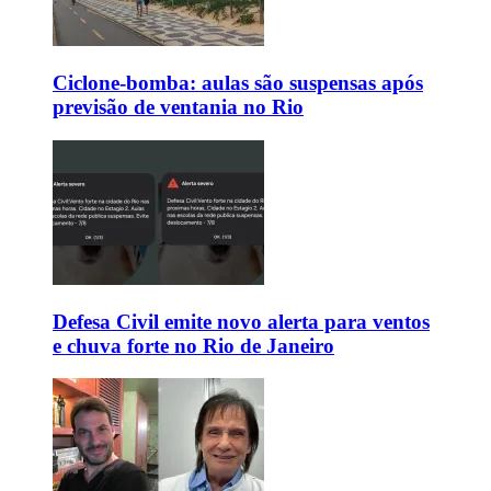
Ciclone-bomba: aulas são suspensas após
previsão de ventania no Rio
Defesa Civil emite novo alerta para ventos
e chuva forte no Rio de Janeiro