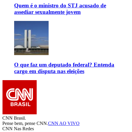
Quem é o ministro do STJ acusado de
assediar sexualmente jovem
O que faz um deputado federal? Entenda
cargo em disputa nas eleições
CNN Brasil.
Pense bem, pense CNN.
CNN AO VIVO
CNN Nas Redes