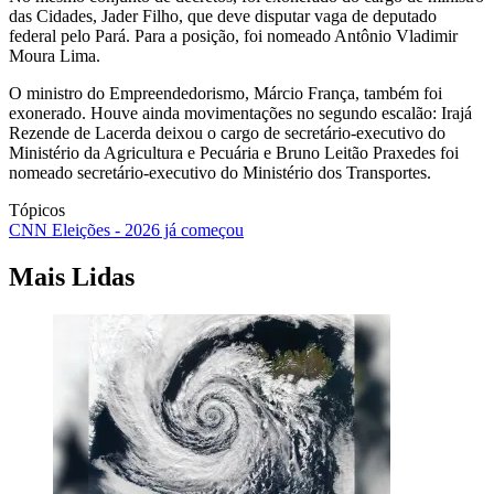
das Cidades, Jader Filho, que deve disputar vaga de deputado
federal pelo Pará. Para a posição, foi nomeado Antônio Vladimir
Moura Lima.
O ministro do Empreendedorismo, Márcio França, também foi
exonerado. Houve ainda movimentações no segundo escalão: Irajá
Rezende de Lacerda deixou o cargo de secretário-executivo do
Ministério da Agricultura e Pecuária e Bruno Leitão Praxedes foi
nomeado secretário-executivo do Ministério dos Transportes.
Tópicos
CNN Eleições - 2026 já começou
Mais Lidas