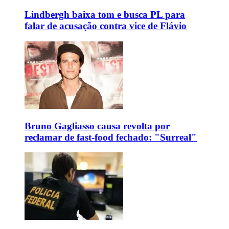
Lindbergh baixa tom e busca PL para
falar de acusação contra vice de Flávio
Bruno Gagliasso causa revolta por
reclamar de fast-food fechado: "Surreal"