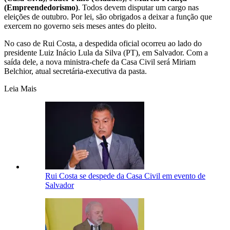
(Empreendedorismo)
. Todos devem disputar um cargo nas
eleições de outubro. Por lei, são obrigados a deixar a função que
exercem no governo seis meses antes do pleito.
No caso de Rui Costa, a despedida oficial ocorreu ao lado do
presidente Luiz Inácio Lula da Silva (PT), em Salvador. Com a
saída dele, a nova ministra-chefe da Casa Civil será Miriam
Belchior, atual secretária-executiva da pasta.
Leia Mais
Rui Costa se despede da Casa Civil em evento de
Salvador