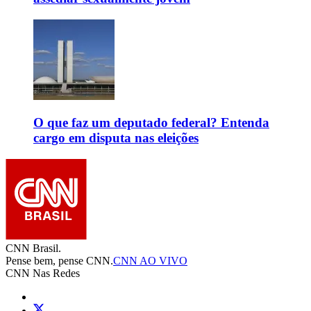
O que faz um deputado federal? Entenda
cargo em disputa nas eleições
CNN Brasil.
Pense bem, pense CNN.
CNN AO VIVO
CNN Nas Redes