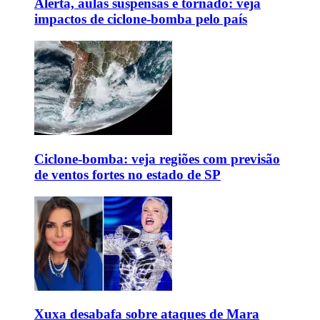
Alerta, aulas suspensas e tornado: veja
impactos de ciclone-bomba pelo país
Ciclone-bomba: veja regiões com previsão
de ventos fortes no estado de SP
Xuxa desabafa sobre ataques de Mara