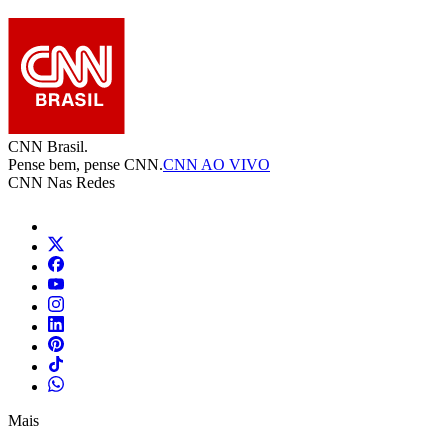
CNN Brasil.
Pense bem, pense CNN.
CNN AO VIVO
CNN Nas Redes
Mais