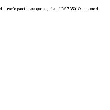
e da isenção parcial para quem ganha até R$ 7.350. O aumento da