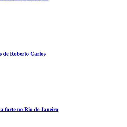
s de Roberto Carlos
va forte no Rio de Janeiro