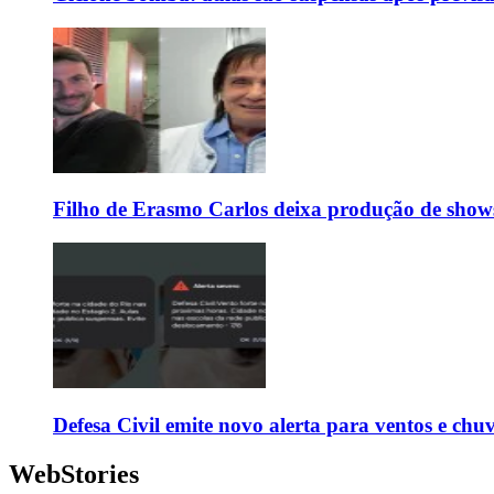
Filho de Erasmo Carlos deixa produção de show
Defesa Civil emite novo alerta para ventos e chu
WebStories