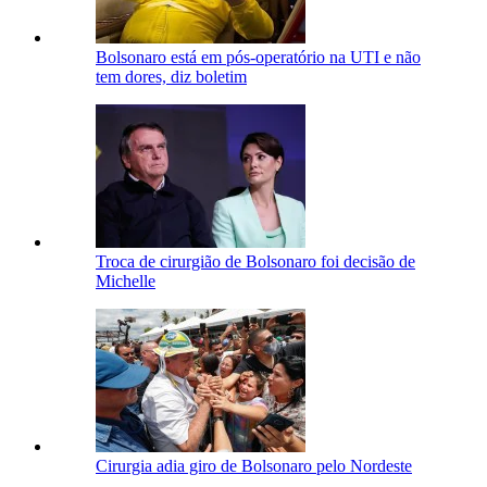
Bolsonaro está em pós-operatório na UTI e não
tem dores, diz boletim
Troca de cirurgião de Bolsonaro foi decisão de
Michelle
Cirurgia adia giro de Bolsonaro pelo Nordeste