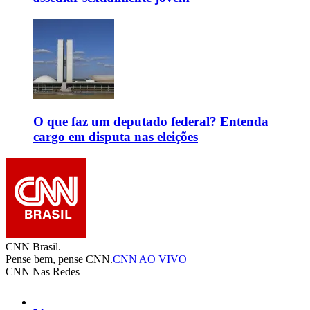
O que faz um deputado federal? Entenda
cargo em disputa nas eleições
CNN Brasil.
Pense bem, pense CNN.
CNN AO VIVO
CNN Nas Redes