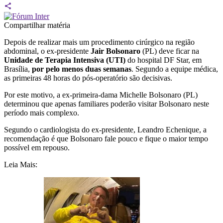
Compartilhar matéria
Depois de realizar mais um procedimento cirúrgico na região
abdominal, o ex-presidente
Jair Bolsonaro
(PL) deve ficar na
Unidade de Terapia Intensiva (UTI)
do hospital DF Star, em
Brasília,
por pelo menos duas semanas
. Segundo a equipe médica,
as primeiras 48 horas do pós-operatório são decisivas.
Por este motivo, a ex-primeira-dama Michelle Bolsonaro (PL)
determinou que apenas familiares poderão visitar Bolsonaro neste
período mais complexo.
Segundo o cardiologista do ex-presidente, Leandro Echenique, a
recomendação é que Bolsonaro fale pouco e fique o maior tempo
possível em repouso.
Leia Mais: