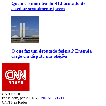
Quem é o ministro do STJ acusado de
assediar sexualmente jovem
O que faz um deputado federal? Entenda
cargo em disputa nas eleições
CNN Brasil.
Pense bem, pense CNN.
CNN AO VIVO
CNN Nas Redes