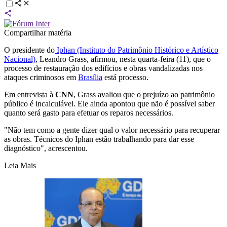
Compartilhar matéria
O presidente do
Iphan (Instituto do Patrimônio Histórico e Artístico
Nacional)
, Leandro Grass, afirmou, nesta quarta-feira (11), que o
processo de restauração dos edifícios e obras vandalizadas nos
ataques criminosos em
Brasília
está processo.
Em entrevista à
CNN
, Grass avaliou que o prejuízo ao patrimônio
público é incalculável. Ele ainda apontou que não é possível saber
quanto será gasto para efetuar os reparos necessários.
"Não tem como a gente dizer qual o valor necessário para recuperar
as obras. Técnicos do Iphan estão trabalhando para dar esse
diagnóstico", acrescentou.
Leia Mais