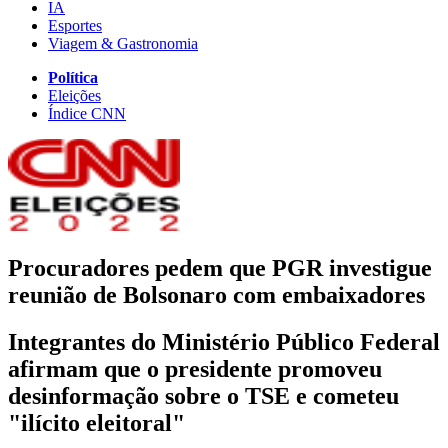
IA
Esportes
Viagem & Gastronomia
Política
Eleições
Índice CNN
Procuradores pedem que PGR investigue
reunião de Bolsonaro com embaixadores
Integrantes do Ministério Público Federal
afirmam que o presidente promoveu
desinformação sobre o TSE e cometeu
"ilícito eleitoral"