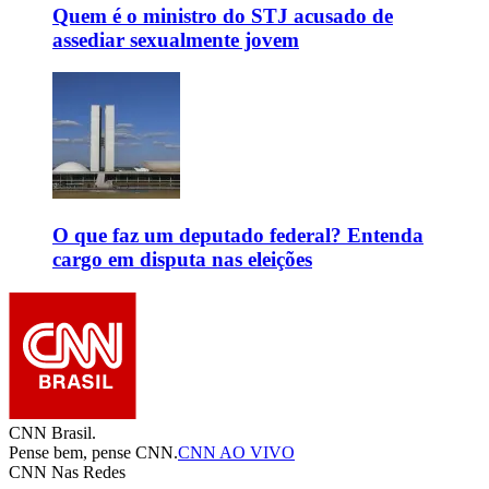
Quem é o ministro do STJ acusado de
assediar sexualmente jovem
O que faz um deputado federal? Entenda
cargo em disputa nas eleições
CNN Brasil.
Pense bem, pense CNN.
CNN AO VIVO
CNN Nas Redes