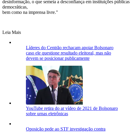
desinformação, o que semeia a desconfiança em instituições públicas
democráticas,
bem como na imprensa livre."
Leia Mais
Líderes do Centrão rechaçam apoiar Bolsonaro
caso ele questione resultado eleitoral, mas não
devem se posicionar publicamente
YouTube retira do ar vídeo de 2021 de Bolsonaro
sobre urnas eletrônicas
Oposição pede ao STF investigação contra