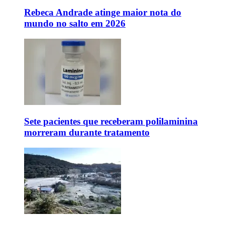
Rebeca Andrade atinge maior nota do
mundo no salto em 2026
Sete pacientes que receberam polilaminina
morreram durante tratamento