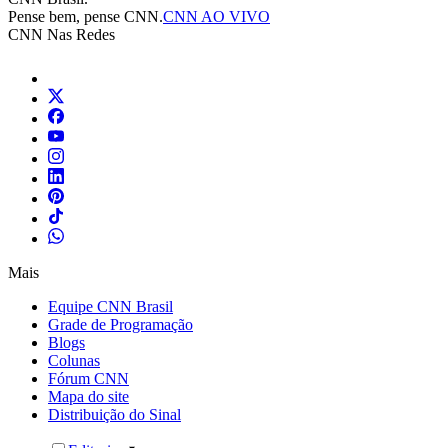
Pense bem, pense CNN.
CNN AO VIVO
CNN Nas Redes
Mais
Equipe CNN Brasil
Grade de Programação
Blogs
Colunas
Fórum CNN
Mapa do site
Distribuição do Sinal