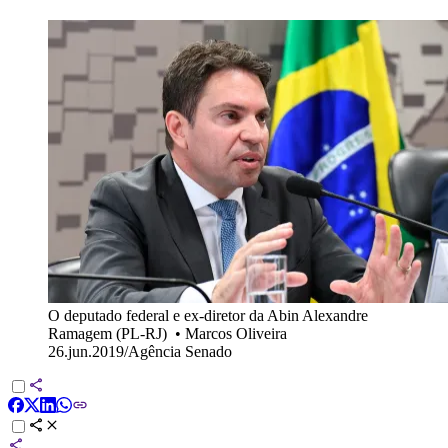
O deputado federal e ex-diretor da Abin Alexandre
Ramagem (PL-RJ)
•
Marcos Oliveira
26.jun.2019/Agência Senado