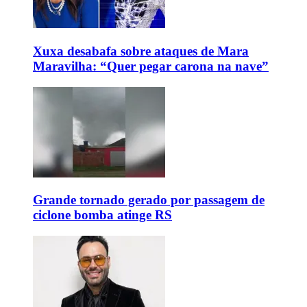
Xuxa desabafa sobre ataques de Mara
Maravilha: “Quer pegar carona na nave”
Grande tornado gerado por passagem de
ciclone bomba atinge RS