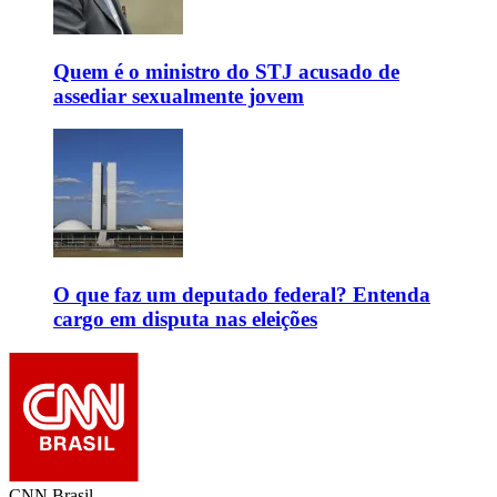
Quem é o ministro do STJ acusado de
assediar sexualmente jovem
O que faz um deputado federal? Entenda
cargo em disputa nas eleições
CNN Brasil.