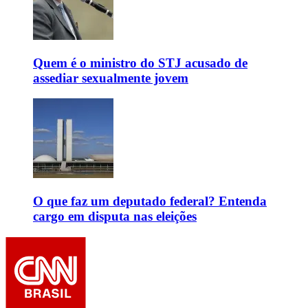
Quem é o ministro do STJ acusado de
assediar sexualmente jovem
O que faz um deputado federal? Entenda
cargo em disputa nas eleições