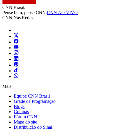
CNN Brasil.
Pense bem, pense CNN.
CNN AO VIVO
CNN Nas Redes
Mais
Equipe CNN Brasil
Grade de Programação
Blogs
Colunas
Fórum CNN
Mapa do site
Distribuição do Sinal