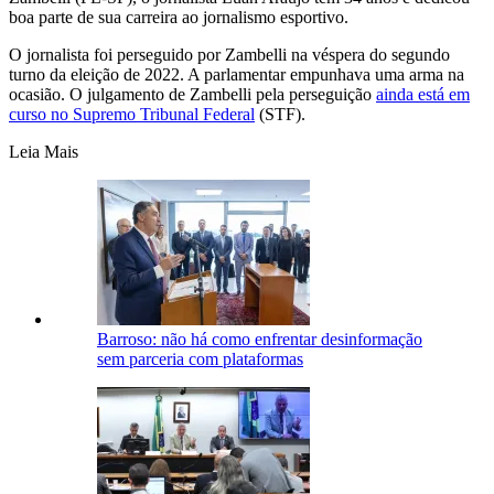
boa parte de sua carreira ao jornalismo esportivo.
O jornalista foi perseguido por Zambelli na véspera do segundo
turno da eleição de 2022. A parlamentar empunhava uma arma na
ocasião. O julgamento de Zambelli pela perseguição
ainda está em
curso no Supremo Tribunal Federal
(STF).
Leia Mais
Barroso: não há como enfrentar desinformação
sem parceria com plataformas