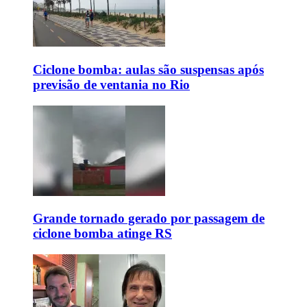
Ciclone bomba: aulas são suspensas após
previsão de ventania no Rio
Grande tornado gerado por passagem de
ciclone bomba atinge RS