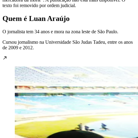
texto foi removido por ordem judicial.
Quem é Luan Araújo
O jornalista tem 34 anos e mora na zona leste de São Paulo.
Cursou jornalismo na Universidade São Judas Tadeu, entre os anos
de 2009 e 2012.