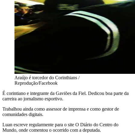
Araújo é torcedor do Corinthians /
Reprodução/Facebook
É corintiano e integrante da Gaviões da Fiel. Dedicou boa parte da
carreira ao jornalismo esportivo.
Trabalhou ainda como assessor de imprensa e como gestor de
comunidades digitais.
Luan escreve regularmente para o site O Diário do Centro do
Mundo, onde comentou o ocorrido com a deputada.