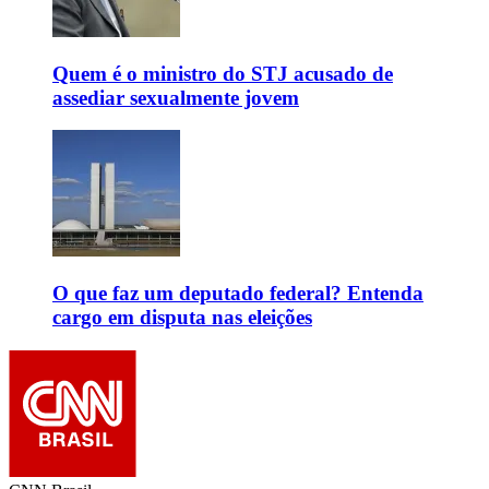
Quem é o ministro do STJ acusado de
assediar sexualmente jovem
O que faz um deputado federal? Entenda
cargo em disputa nas eleições