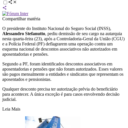
Compartilhar matéria
O presidente do Instituto Nacional do Seguro Social (INSS),
Alessandro Stefanutto
, pediu demissão de seu cargo na autarquia
nesta quarta-feira (23), após a Controladoria-Geral da União (CGU)
e a Polícia Federal (PF) deflagrarem uma operação contra um
esquema nacional de descontos associativos não autorizados em
aposentadorias e pensões.
Segundo a PF, foram identificados descontos associativos em
aposentadorias e pensões que não foram autorizados. Esses valores
são pagos mensalmente a entidades e sindicatos que representam os
aposentados e pensionistas.
Qualquer desconto precisa ter autorização prévia do beneficiário
para acontecer. A única exceção é para casos envolvendo decisão
judicial.
Leia Mais