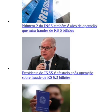
Número 2 do INSS também é alvo de operação
que mira fraudes de R$ 6 bilhões
Presidente do INSS é afastado após operação
sobre fraude de R$ 6,3 bilhões