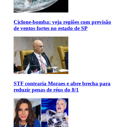
Ciclone-bomba: veja regiões com previsão
de ventos fortes no estado de SP
STF contraria Moraes e abre brecha para
reduzir penas de réus do 8/1