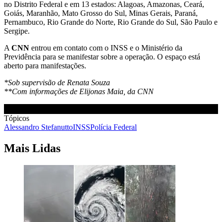
no Distrito Federal e em 13 estados: Alagoas, Amazonas, Ceará,
Goiás, Maranhão, Mato Grosso do Sul, Minas Gerais, Paraná,
Pernambuco, Rio Grande do Norte, Rio Grande do Sul, São Paulo e
Sergipe.
A
CNN
entrou em contato com o INSS e o Ministério da
Previdência para se manifestar sobre a operação. O espaço está
aberto para manifestações.
*Sob supervisão de Renata Souza
**Com informações de Elijonas Maia, da CNN
Tópicos
Alessandro Stefanutto
INSS
Polícia Federal
Mais Lidas