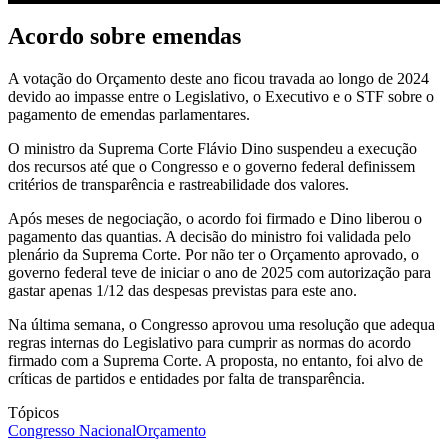
Acordo sobre emendas
A votação do Orçamento deste ano ficou travada ao longo de 2024
devido ao impasse entre o Legislativo, o Executivo e o STF sobre o
pagamento de emendas parlamentares.
O ministro da Suprema Corte Flávio Dino suspendeu a execução
dos recursos até que o Congresso e o governo federal definissem
critérios de transparência e rastreabilidade dos valores.
Após meses de negociação, o acordo foi firmado e Dino liberou o
pagamento das quantias. A decisão do ministro foi validada pelo
plenário da Suprema Corte. Por não ter o Orçamento aprovado, o
governo federal teve de iniciar o ano de 2025 com autorização para
gastar apenas 1/12 das despesas previstas para este ano.
Na última semana, o Congresso aprovou uma resolução que adequa
regras internas do Legislativo para cumprir as normas do acordo
firmado com a Suprema Corte. A proposta, no entanto, foi alvo de
críticas de partidos e entidades por falta de transparência.
Tópicos
Congresso Nacional
Orçamento