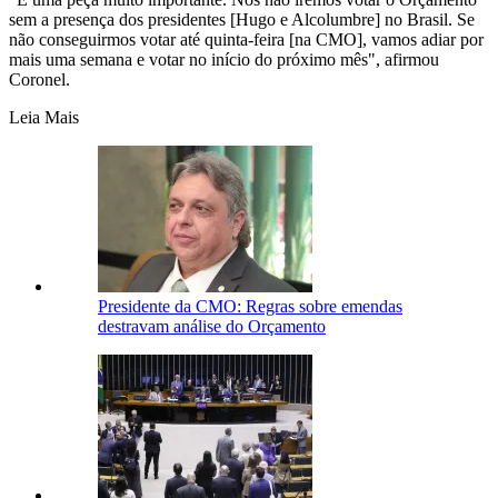
sem a presença dos presidentes [Hugo e Alcolumbre] no Brasil. Se
não conseguirmos votar até quinta-feira [na CMO], vamos adiar por
mais uma semana e votar no início do próximo mês", afirmou
Coronel.
Leia Mais
Presidente da CMO: Regras sobre emendas
destravam análise do Orçamento