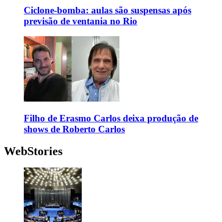
Ciclone-bomba: aulas são suspensas após
previsão de ventania no Rio
Filho de Erasmo Carlos deixa produção de
shows de Roberto Carlos
WebStories