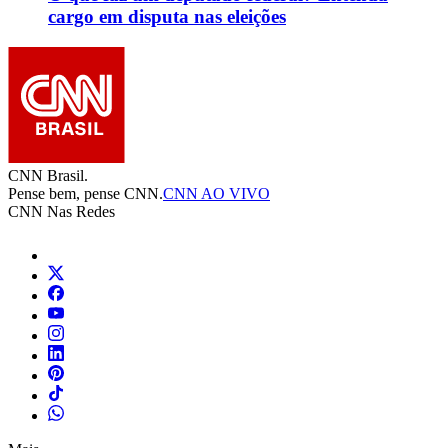
cargo em disputa nas eleições
CNN Brasil.
Pense bem, pense CNN.
CNN AO VIVO
CNN Nas Redes