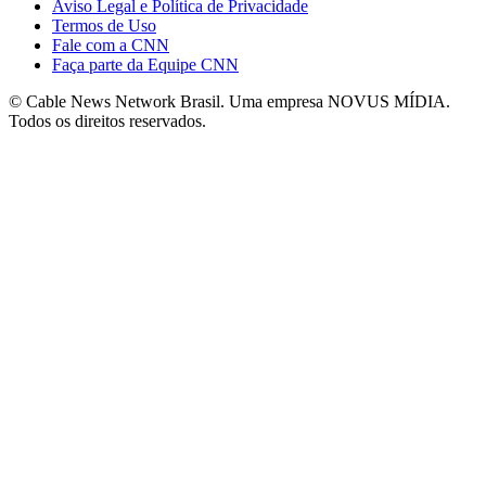
Aviso Legal e Política de Privacidade
Termos de Uso
Fale com a CNN
Faça parte da Equipe CNN
© Cable News Network Brasil. Uma empresa NOVUS MÍDIA.
Todos os direitos reservados.