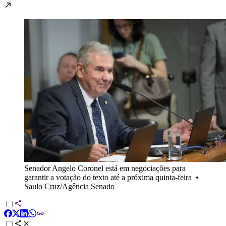
Senador Angelo Coronel está em negociações para
garantir a votação do texto até a próxima quinta-feira
•
Saulo Cruz/Agência Senado