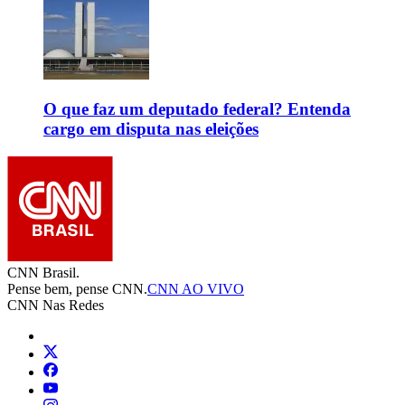
O que faz um deputado federal? Entenda
cargo em disputa nas eleições
CNN Brasil.
Pense bem, pense CNN.
CNN AO VIVO
CNN Nas Redes