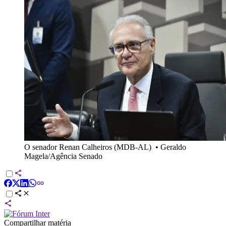
O senador Renan Calheiros (MDB-AL)
•
Geraldo
Magela/Agência Senado
Compartilhar matéria