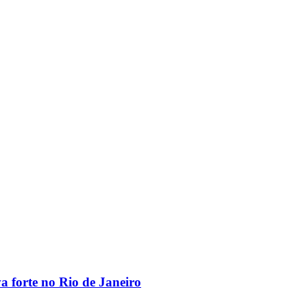
va forte no Rio de Janeiro