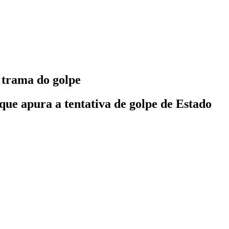
e trama do golpe
 que apura a tentativa de golpe de Estado