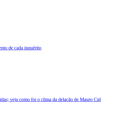
ento de cada inquérito
idas; veja como foi o clima da delação de Mauro Cid