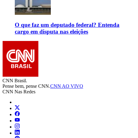
O que faz um deputado federal? Entenda
cargo em disputa nas eleições
CNN Brasil.
Pense bem, pense CNN.
CNN AO VIVO
CNN Nas Redes