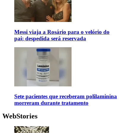
Messi viaja a Rosário para o velório do
pai; despedida será reservada
Sete pacientes que receberam polilaminina
morreram durante tratamento
WebStories