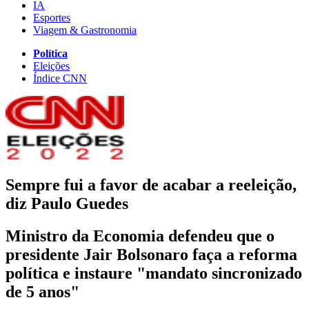
IA
Esportes
Viagem & Gastronomia
Política
Eleições
Índice CNN
Sempre fui a favor de acabar a reeleição,
diz Paulo Guedes
Ministro da Economia defendeu que o
presidente Jair Bolsonaro faça a reforma
política e instaure "mandato sincronizado
de 5 anos"