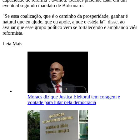
eventual segundo mandato de Bolsonaro:
"Se essa coalização, que é o caminho da prosperidade, ganhar é
natural que eu ajude, que eu apoie, ajude e esteja lá”, disse, ao
avaliar que esse grupo político vem se fortalecendo e ampliando viés
reformista.
Leia Mais
Moraes diz que Justiça Eleitoral tem coragem e
vontade para lutar pela democracia