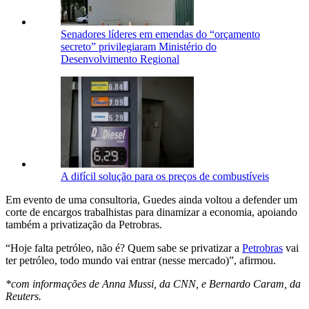
Senadores líderes em emendas do “orçamento
secreto” privilegiaram Ministério do
Desenvolvimento Regional
A difícil solução para os preços de combustíveis
Em evento de uma consultoria, Guedes ainda voltou a defender um
corte de encargos trabalhistas para dinamizar a economia, apoiando
também a privatização da Petrobras.
“Hoje falta petróleo, não é? Quem sabe se privatizar a
Petrobras
vai
ter petróleo, todo mundo vai entrar (nesse mercado)”, afirmou.
*com informações de Anna Mussi, da CNN, e Bernardo Caram, da
Reuters.