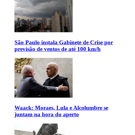
São Paulo instala Gabinete de Crise por
previsão de ventos de até 100 km/h
Waack: Moraes, Lula e Alcolumbre se
juntam na hora do aperto