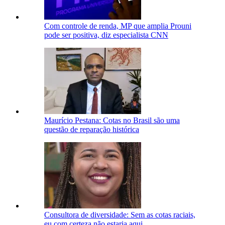
Com controle de renda, MP que amplia Prouni
pode ser positiva, diz especialista CNN
Maurício Pestana: Cotas no Brasil são uma
questão de reparação histórica
Consultora de diversidade: Sem as cotas raciais,
eu com certeza não estaria aqui