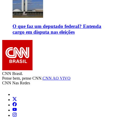
O que faz um deputado federal? Entenda
cargo em disputa nas eleições
CNN Brasil.
Pense bem, pense CNN.
CNN AO VIVO
CNN Nas Redes