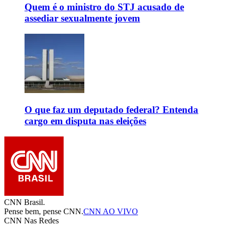
Quem é o ministro do STJ acusado de
assediar sexualmente jovem
O que faz um deputado federal? Entenda
cargo em disputa nas eleições
CNN Brasil.
Pense bem, pense CNN.
CNN AO VIVO
CNN Nas Redes