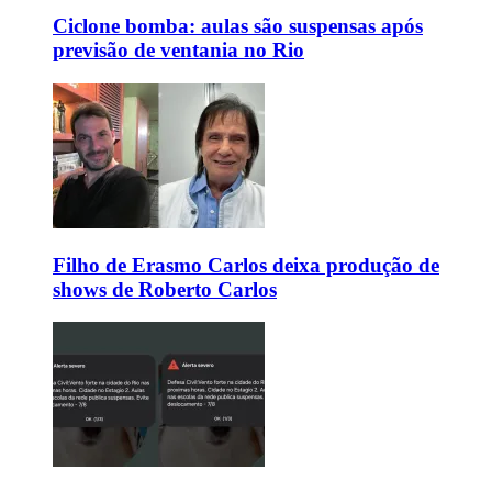
Ciclone bomba: aulas são suspensas após
previsão de ventania no Rio
Filho de Erasmo Carlos deixa produção de
shows de Roberto Carlos