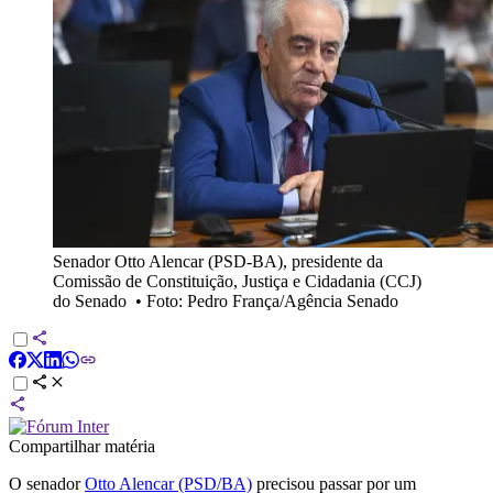
Senador Otto Alencar (PSD-BA), presidente da
Comissão de Constituição, Justiça e Cidadania (CCJ)
do Senado
•
Foto: Pedro França/Agência Senado
Compartilhar matéria
O senador
Otto Alencar (PSD/BA)
precisou passar por um