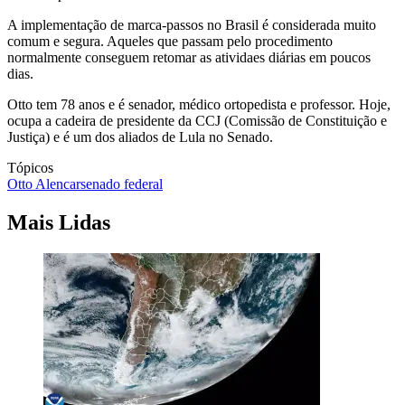
A implementação de marca-passos no Brasil é considerada muito
comum e segura. Aqueles que passam pelo procedimento
normalmente conseguem retomar as atividaes diárias em poucos
dias.
Otto tem 78 anos e é senador, médico ortopedista e professor. Hoje,
ocupa a cadeira de presidente da CCJ (Comissão de Constituição e
Justiça) e é um dos aliados de Lula no Senado.
Tópicos
Otto Alencar
senado federal
Mais Lidas