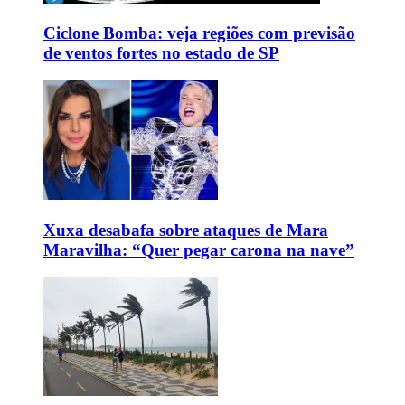
Ciclone Bomba: veja regiões com previsão
de ventos fortes no estado de SP
Xuxa desabafa sobre ataques de Mara
Maravilha: “Quer pegar carona na nave”