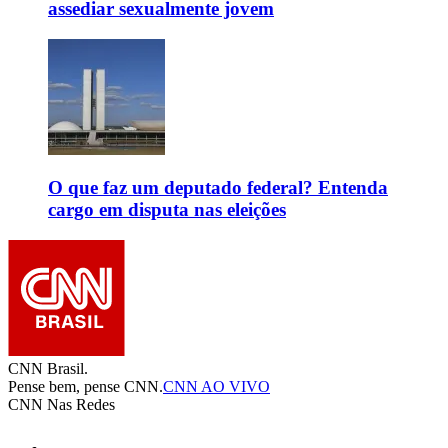
assediar sexualmente jovem
O que faz um deputado federal? Entenda
cargo em disputa nas eleições
CNN Brasil.
Pense bem, pense CNN.
CNN AO VIVO
CNN Nas Redes