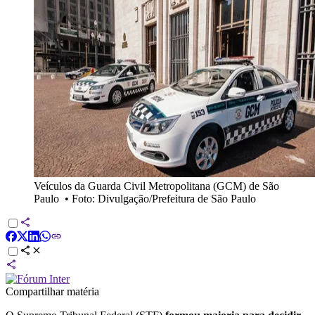
Veículos da Guarda Civil Metropolitana (GCM) de São
Paulo
•
Foto: Divulgação/Prefeitura de São Paulo
Compartilhar matéria