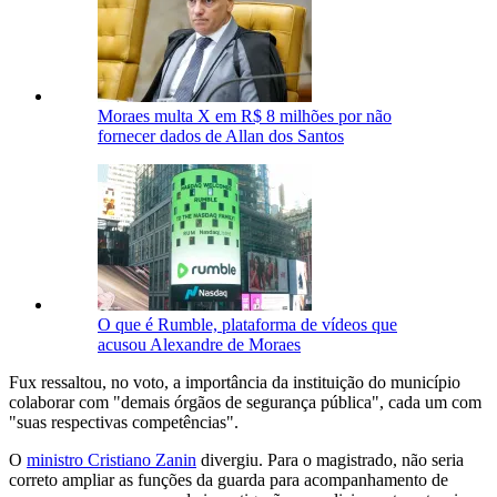
Moraes multa X em R$ 8 milhões por não
fornecer dados de Allan dos Santos
O que é Rumble, plataforma de vídeos que
acusou Alexandre de Moraes
Fux ressaltou, no voto, a importância da instituição do município
colaborar com "demais órgãos de segurança pública", cada um com
"suas respectivas competências".
O
ministro Cristiano Zanin
divergiu. Para o magistrado, não seria
correto ampliar as funções da guarda para acompanhamento de