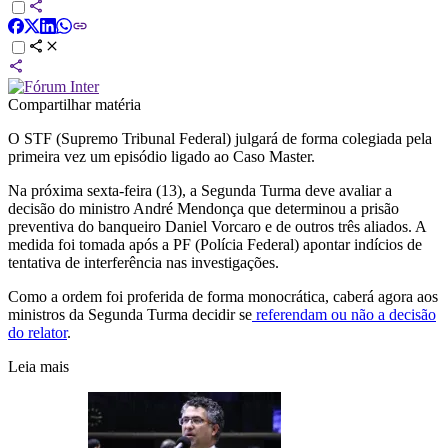
Compartilhar matéria
O STF (Supremo Tribunal Federal) julgará de forma colegiada pela
primeira vez um episódio ligado ao Caso Master.
Na próxima sexta-feira (13), a Segunda Turma deve avaliar a
decisão do ministro André Mendonça que determinou a prisão
preventiva do banqueiro Daniel Vorcaro e de outros três aliados. A
medida foi tomada após a PF (Polícia Federal) apontar indícios de
tentativa de interferência nas investigações.
Como a ordem foi proferida de forma monocrática, caberá agora aos
ministros da Segunda Turma decidir se
referendam ou não a decisão
do relator
.
Leia mais