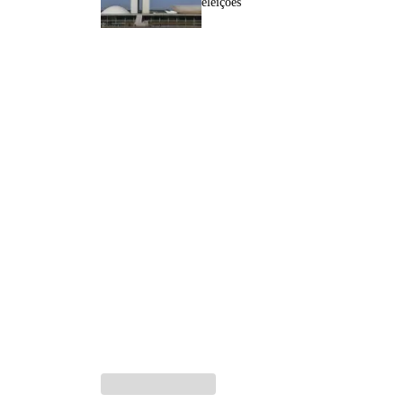
eleições