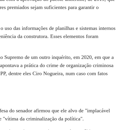
res premiados sejam suficientes para garantir o
 uso das informações de planilhas e sistemas internos
eniência da construtora. Esses elementos foram
o Supremo de um outro inquérito, em 2020, em que a
apontava a prática do crime de organização criminosa
 PP, dentre eles Ciro Nogueira, num caso com fatos
efesa do senador afirmou que ele alvo de "implacável
 "vítima da criminalização da política".