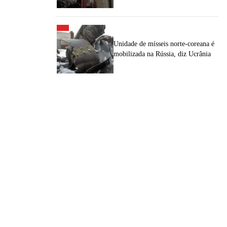
Unidade de mísseis norte-coreana é
mobilizada na Rússia, diz Ucrânia