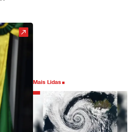
Mais Lidas