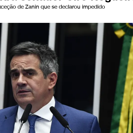
xceção de Zanin que se declarou impedido