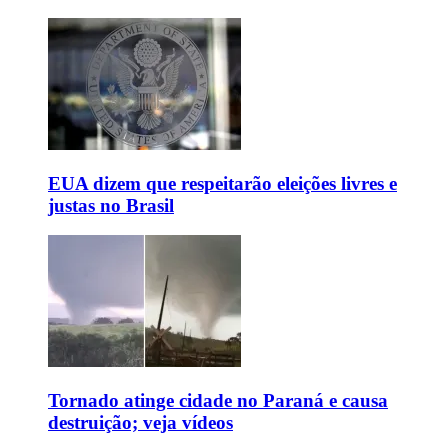
EUA dizem que respeitarão eleições livres e
justas no Brasil
Tornado atinge cidade no Paraná e causa
destruição; veja vídeos