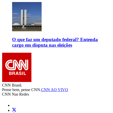
O que faz um deputado federal? Entenda
cargo em disputa nas eleições
CNN Brasil.
Pense bem, pense CNN.
CNN AO VIVO
CNN Nas Redes