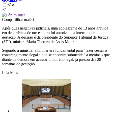
Compartilhar matéria
Após duas negativas judiciais, uma adolescente de 13 anos grávida
em decorrência de um estupro foi autorizada a interromper a
gestação. A decisão é da presidente do Superior Tribunal de Justiça
(STJ), ministra Maria Thereza de Assis Moura.
Segundo a ministra, a liminar era fundamental para "fazer cessar o
constrangimento ilegal a que se encontra submetida" a menina - que,
diante da demora em acessar um direito legal, já passou das 28
semanas de gestação.
Leia Mais