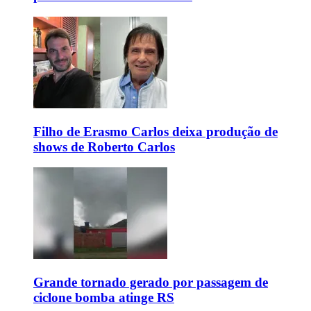
Filho de Erasmo Carlos deixa produção de
shows de Roberto Carlos
Grande tornado gerado por passagem de
ciclone bomba atinge RS