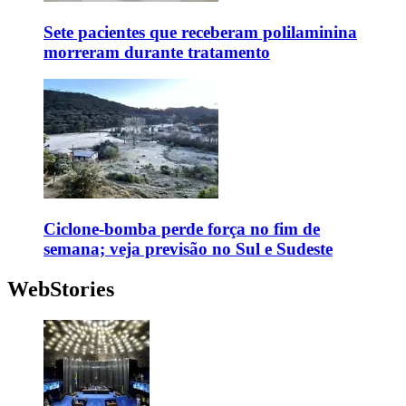
Sete pacientes que receberam polilaminina
morreram durante tratamento
Ciclone-bomba perde força no fim de
semana; veja previsão no Sul e Sudeste
WebStories