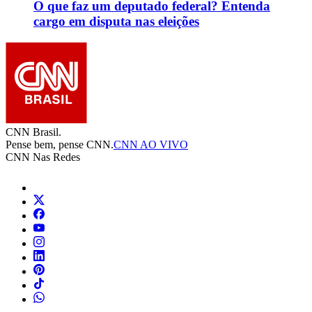
O que faz um deputado federal? Entenda
cargo em disputa nas eleições
CNN Brasil.
Pense bem, pense CNN.
CNN AO VIVO
CNN Nas Redes