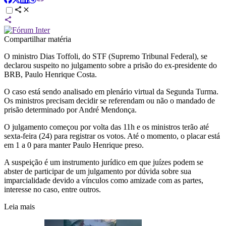
Compartilhar matéria
O ministro Dias Toffoli, do STF (Supremo Tribunal Federal), se
declarou suspeito no julgamento sobre a prisão do ex-presidente do
BRB, Paulo Henrique Costa.
O caso está sendo analisado em plenário virtual da Segunda Turma.
Os ministros precisam decidir se referendam ou não o mandado de
prisão determinado por André Mendonça.
O julgamento começou por volta das 11h e os ministros terão até
sexta-feira (24) para registrar os votos. Até o momento, o placar está
em 1 a 0 para manter Paulo Henrique preso.
A suspeição é um instrumento jurídico em que juízes podem se
abster de participar de um julgamento por dúvida sobre sua
imparcialidade devido a vínculos como amizade com as partes,
interesse no caso, entre outros.
Leia mais