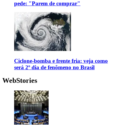
pede: "Parem de comprar"
Ciclone-bomba e frente fria: veja como
será 2º dia de fenômeno no Brasil
WebStories