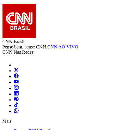
CNN Brasil.
Pense bem, pense CNN.
CNN AO VIVO
CNN Nas Redes
Mais