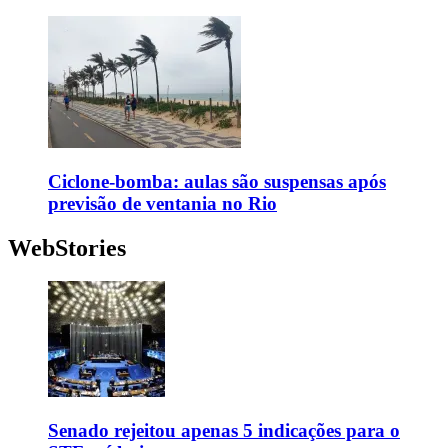
Ciclone-bomba: aulas são suspensas após
previsão de ventania no Rio
WebStories
Senado rejeitou apenas 5 indicações para o