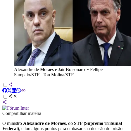
Alexandre de Moraes e Jair Bolsonaro
•
Fellipe
Sampaio/STF | Ton Molina/STF
Compartilhar matéria
O ministro
Alexandre de Moraes
, do
STF (Supremo Tribunal
Federal)
, citou alguns pontos para embasar sua decisão de prisão