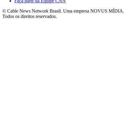
Faça parte da Equipe CNN
© Cable News Network Brasil. Uma empresa NOVUS MÍDIA.
Todos os direitos reservados.