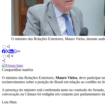
O ministro das Relações Exteriores, Mauro Vieira, durante au
Compartilhar matéria
O ministro das Relações Exteriores,
Mauro Vieira
, deve participar 
esclarecimentos sobre a posição do Brasil em relação ao conflito no Ir
A presença do ministro está confirmada tanto na comissão do Senado,
convocação na Câmara foi redigida em conjunto por parlamentares da
Leia Mais