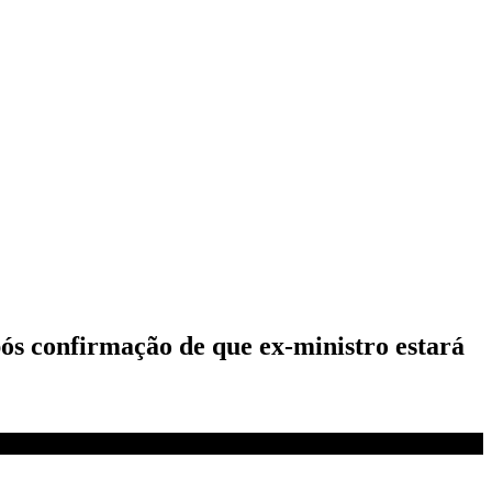
ós confirmação de que ex-ministro estará