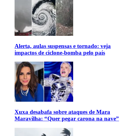
Alerta, aulas suspensas e tornado: veja
impactos de ciclone-bomba pelo país
Xuxa desabafa sobre ataques de Mara
Maravilha: “Quer pegar carona na nave”