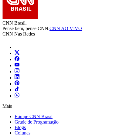
CNN Brasil.
Pense bem, pense CNN.
CNN AO VIVO
CNN Nas Redes
Mais
Equipe CNN Brasil
Grade de Programação
Blogs
Colunas