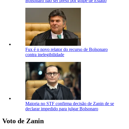
Bolsonaro não ser preso por golpe de Estado
Fux é o novo relator do recurso de Bolsonaro
contra inelegibilidade
Maioria no STF confirma decisão de Zanin de se
declarar impedido para julgar Bolsonaro
Voto de Zanin