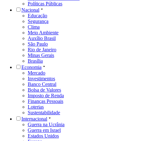
Políticas Públicas
Nacional
Educação
Segurança
Clima
Meio Ambiente
Auxílio Brasil
São Paulo
Rio de Janeiro
Minas Gerais
Brasília
Economia
Mercado
Investimentos
Banco Central
Bolsa de Valores
Imposto de Renda
Finanças Pessoais
Loterias
Sustentabilidade
Internacional
Guerra na Ucrânia
Guerra em Israel
Estados Unidos