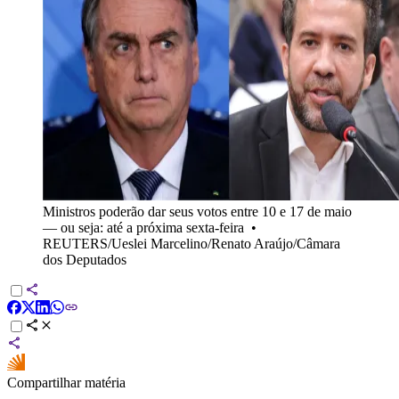
Ministros poderão dar seus votos entre 10 e 17 de maio
— ou seja: até a próxima sexta-feira
•
REUTERS/Ueslei Marcelino/Renato Araújo/Câmara
dos Deputados
Compartilhar matéria