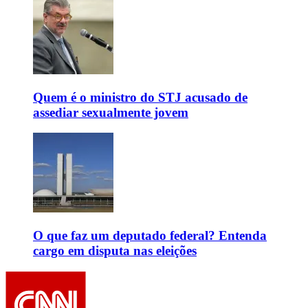
Quem é o ministro do STJ acusado de
assediar sexualmente jovem
O que faz um deputado federal? Entenda
cargo em disputa nas eleições