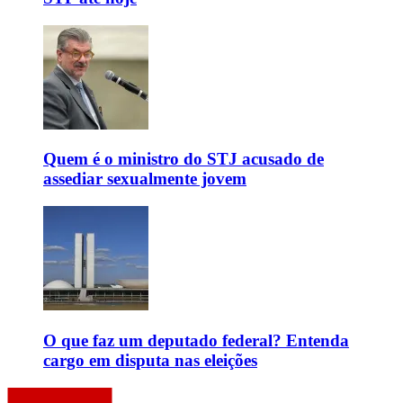
Quem é o ministro do STJ acusado de
assediar sexualmente jovem
O que faz um deputado federal? Entenda
cargo em disputa nas eleições