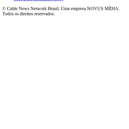
© Cable News Network Brasil. Uma empresa NOVUS MÍDIA.
Todos os direitos reservados.