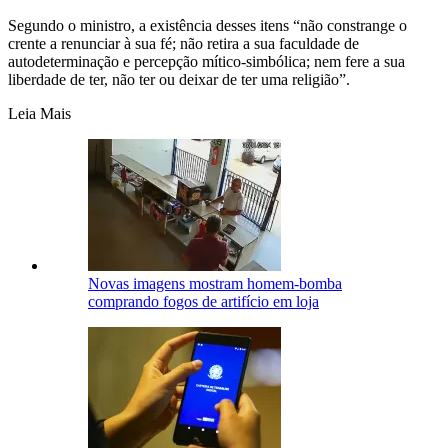
Segundo o ministro, a existência desses itens “não constrange o
crente a renunciar à sua fé; não retira a sua faculdade de
autodeterminação e percepção mítico-simbólica; nem fere a sua
liberdade de ter, não ter ou deixar de ter uma religião”.
Leia Mais
Novas imagens mostram homem-bomba
comprando fogos de artifício em loja