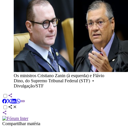
Os ministros Cristiano Zanin (à esquerda) e Flávio
Dino, do Supremo Tribunal Federal (STF)
•
Divulgação/STF
Compartilhar matéria