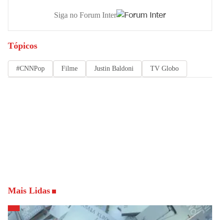
Siga no Forum Inter
Tópicos
#CNNPop
Filme
Justin Baldoni
TV Globo
Mais Lidas