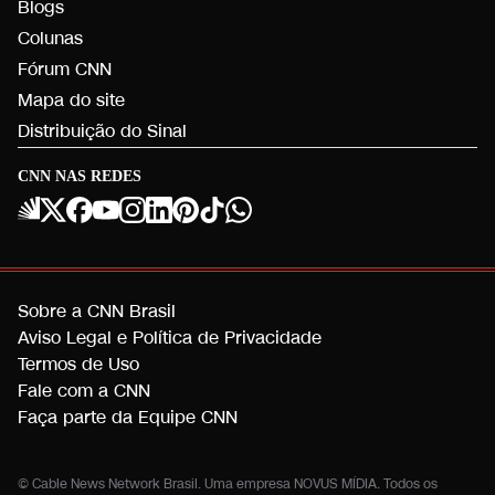
Blogs
Colunas
Fórum CNN
Mapa do site
Distribuição do Sinal
CNN NAS REDES
Sobre a CNN Brasil
Aviso Legal e Política de Privacidade
Termos de Uso
Fale com a CNN
Faça parte da Equipe CNN
© Cable News Network Brasil. Uma empresa NOVUS MÍDIA. Todos os