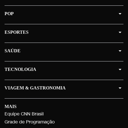
POP
ESPORTES
SAÚDE
TECNOLOGIA
VIAGEM & GASTRONOMIA
MAIS
Equipe CNN Brasil
Grade de Programação