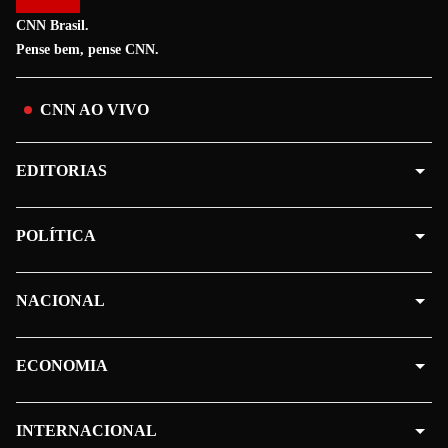
CNN Brasil.
Pense bem, pense CNN.
CNN AO VIVO
EDITORIAS
POLÍTICA
NACIONAL
ECONOMIA
INTERNACIONAL