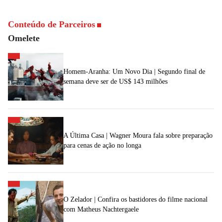
Conteúdo de Parceiros
Omelete
Homem-Aranha: Um Novo Dia | Segundo final de
semana deve ser de US$ 143 milhões
A Última Casa | Wagner Moura fala sobre preparação
para cenas de ação no longa
O Zelador | Confira os bastidores do filme nacional
com Matheus Nachtergaele