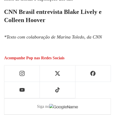
CNN Brasil entrevista Blake Lively e
Colleen Hoover
*Texto com colaboração de Marina Toledo, da
CNN
Acompanhe
Pop
nas Redes Sociais
Siga no