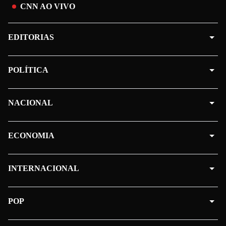
CNN AO VIVO
EDITORIAS
POLÍTICA
NACIONAL
ECONOMIA
INTERNACIONAL
POP