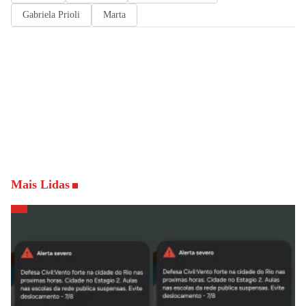
Gabriela Prioli
Marta
Mais Lidas