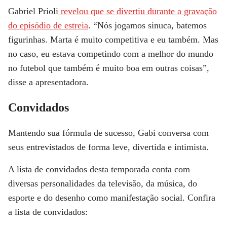
Gabriel Prioli
revelou que se divertiu durante a gravação
do episódio de estreia
. “Nós jogamos sinuca, batemos
figurinhas. Marta é muito competitiva e eu também. Mas
no caso, eu estava competindo com a melhor do mundo
no futebol que também é muito boa em outras coisas”,
disse a apresentadora.
Convidados
Mantendo sua fórmula de sucesso, Gabi conversa com
seus entrevistados de forma leve, divertida e intimista.
A lista de convidados desta temporada conta com
diversas personalidades da televisão, da música, do
esporte e do desenho como manifestação social. Confira
a lista de convidados: