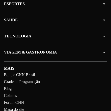
ESPORTES
SAÚDE
TECNOLOGIA
VIAGEM & GASTRONOMIA
MAIS
Equipe CNN Brasil
Grade de Programação
Blogs
Colunas
Fórum CNN
Mapa do site