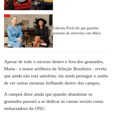
Gabriela Prioli diz que guardou
souvenir de entrevista com Marta
Apesar de todo o sucesso dentro e fora dos gramados,
Marta - a maior artilheira da Seleção Brasileira - revela
que ainda não está satisfeita: ela ainda persegue o sonho
de ver outras meninas brilhando dentro dos campos.
A campeã disse ainda que quando abandonar os
gramados passará a se dedicar às causas sociais como
embaixadora da ONU.