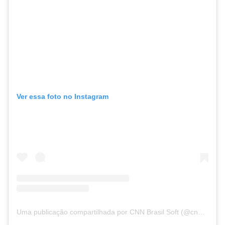
Ver essa foto no Instagram
Uma publicação compartilhada por CNN Brasil Soft (@cnnbrasilsoft)