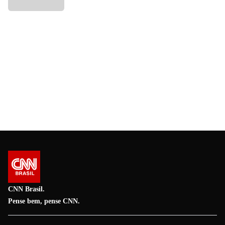
CNN Brasil.
Pense bem, pense CNN.