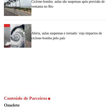
Ciclone-bomba: aulas são suspensas após previsão de
ventania no Rio
Alerta, aulas suspensas e tornado: veja impactos de
ciclone-bomba pelo país
Conteúdo de Parceiros
Omelete