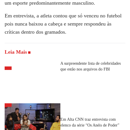
um esporte predominantemente masculino.
Em entrevista, a atleta contou que só venceu no futebol
pois nunca baixou a cabeça e sempre respondeu às
críticas dentro dos gramados.
Leia Mais
A surpreendente lista de celebridades
que estão nos arquivos do FBI
Em Alta CNN traz entrevista com
elenco da série “Os Anéis de Poder”