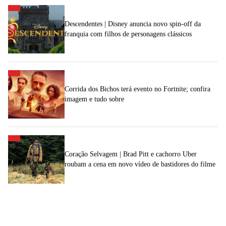
Descendentes | Disney anuncia novo spin-off da
franquia com filhos de personagens clássicos
Corrida dos Bichos terá evento no Fortnite; confira
imagem e tudo sobre
Coração Selvagem | Brad Pitt e cachorro Uber
roubam a cena em novo vídeo de bastidores do filme