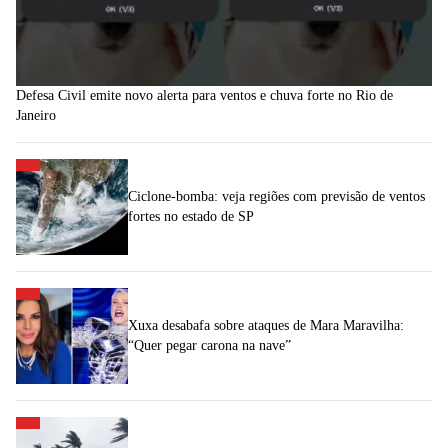
Defesa Civil emite novo alerta para ventos e chuva forte no Rio de
Janeiro
Ciclone-bomba: veja regiões com previsão de ventos
fortes no estado de SP
Xuxa desabafa sobre ataques de Mara Maravilha:
“Quer pegar carona na nave”