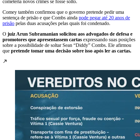
cometeria novos crimes se fosse solto.
Comey também confirmou que o governo pretende pedir uma
sentença de prisão e que Combs ainda
pode pegar até 20 anos de
prisão
pelas duas acusações pelas quais foi condenado.
O
juiz Arun Subramanian solicitou aos advogados de defesa e
promotores que apresentassem cartas
expressando suas posições
sobre a possibilidade de soltar Sean “Diddy” Combs. Ele afirmou
que
pretende tomar uma decisão sobre isso após ler as cartas.