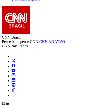
CNN Brasil.
Pense bem, pense CNN.
CNN AO VIVO
CNN Nas Redes
Mais