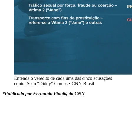
Entenda o veredito de cada uma das cinco acusações
contra Sean "Diddy" Combs • CNN Brasil
*Publicado por Fernanda Pinotti, da CNN