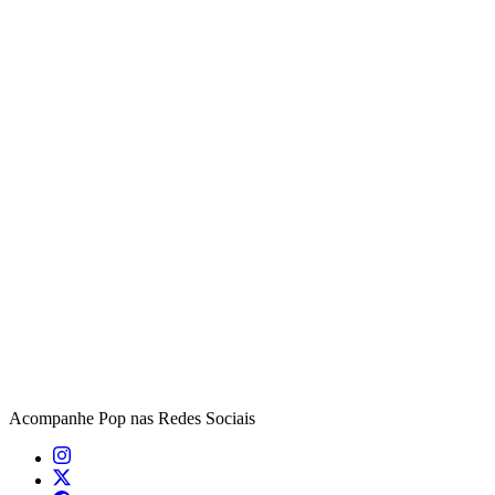
Acompanhe
Pop
nas Redes Sociais