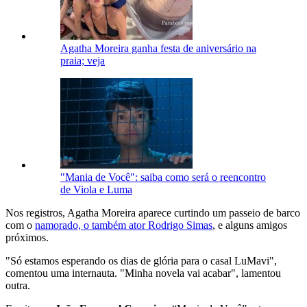
Agatha Moreira ganha festa de aniversário na
praia; veja
"Mania de Você": saiba como será o reencontro
de Viola e Luma
Nos registros, Agatha Moreira aparece curtindo um passeio de barco
com o
namorado, o também ator Rodrigo Simas
, e alguns amigos
próximos.
"Só estamos esperando os dias de glória para o casal LuMavi",
comentou uma internauta. "Minha novela vai acabar", lamentou
outra.