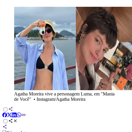
Agatha Moreira vive a personagem Luma, em "Mania
de Você"
•
Instagram/Agatha Moreira