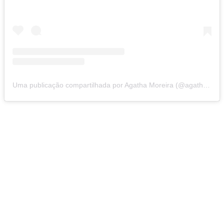
Uma publicação compartilhada por Agatha Moreira (@agathaamoreiraa)