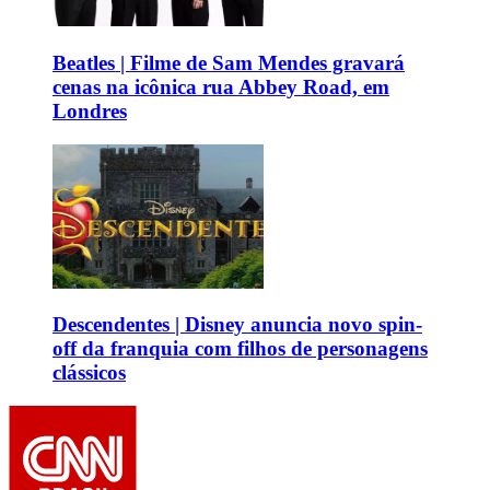
Beatles | Filme de Sam Mendes gravará
cenas na icônica rua Abbey Road, em
Londres
Descendentes | Disney anuncia novo spin-
off da franquia com filhos de personagens
clássicos