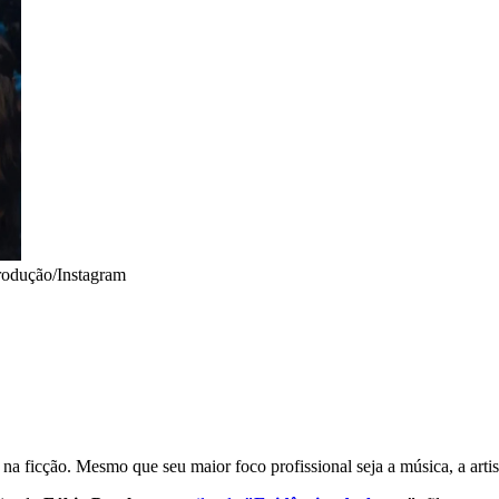
odução/Instagram
s na ficção. Mesmo que seu maior foco profissional seja a música, a ar