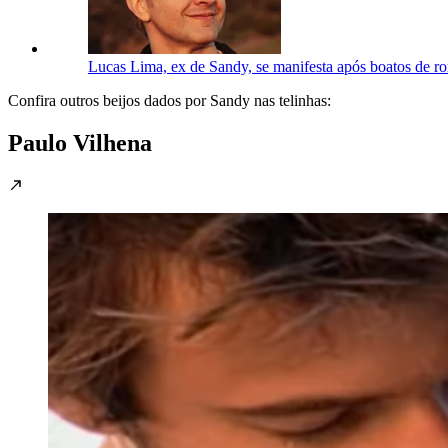
Lucas Lima, ex de Sandy, se manifesta após boatos de r
Confira outros beijos dados por Sandy nas telinhas:
Paulo Vilhena