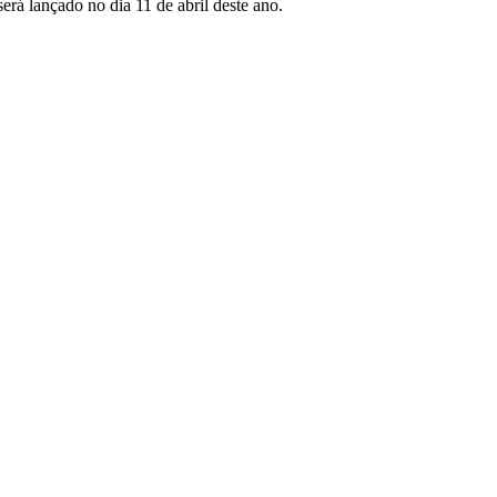
erá lançado no dia 11 de abril deste ano.