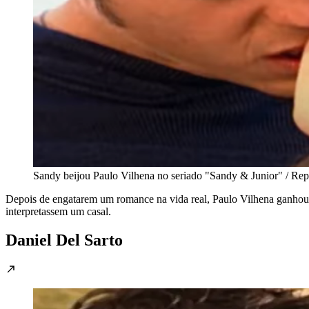
Sandy beijou Paulo Vilhena no seriado "Sandy & Junior" / Re
Depois de engatarem um romance na vida real, Paulo Vilhena ganhou
interpretassem um casal.
Daniel Del Sarto