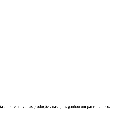
tista atuou em diversas produções, nas quais ganhou um par romântico.