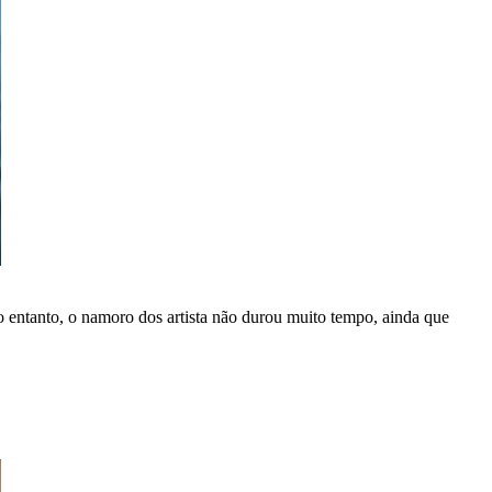
o entanto, o namoro dos artista não durou muito tempo, ainda que