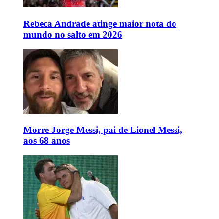
Rebeca Andrade atinge maior nota do
mundo no salto em 2026
Morre Jorge Messi, pai de Lionel Messi,
aos 68 anos