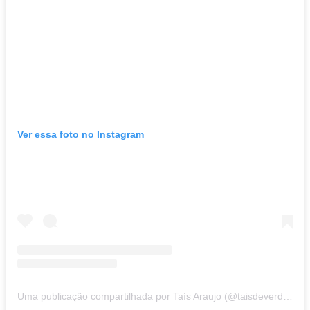
Ver essa foto no Instagram
Uma publicação compartilhada por Taís Araujo (@taisdeverdade)