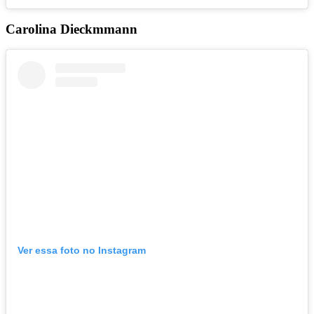
Carolina Dieckmmann
Ver essa foto no Instagram