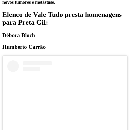
novos tumores e metástase
.
Elenco de Vale Tudo presta homenagens
para Preta Gil:
Débora Bloch
Humberto Carrão