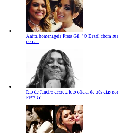
Anitta homenageia Preta Gil: "O Brasil chora sua
perda"
Rio de Janeiro decreta luto oficial de três dias por
Preta Gil