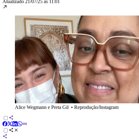
Atualizado
21/07/25 às 11:01
Alice Wegmann e Preta Gil
•
Reprodução/Instagram