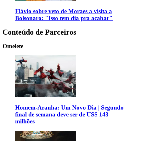
Flávio sobre veto de Moraes a visita a
Bolsonaro: "Isso tem dia pra acabar"
Conteúdo de Parceiros
Omelete
Homem-Aranha: Um Novo Dia | Segundo
final de semana deve ser de US$ 143
milhões