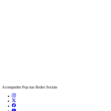
Acompanhe
Pop
nas Redes Sociais